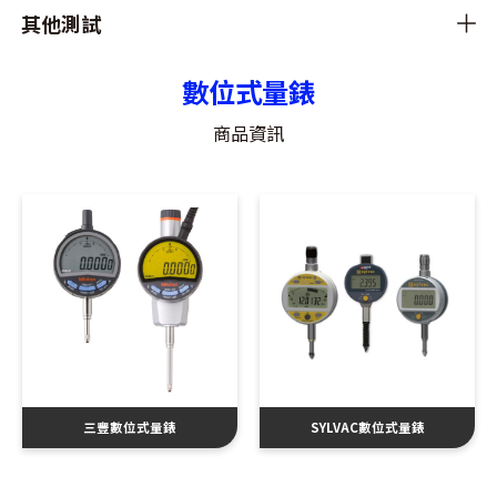
其他測試
數位式量錶
商品資訊
三豐數位式量錶
SYLVAC數位式量錶