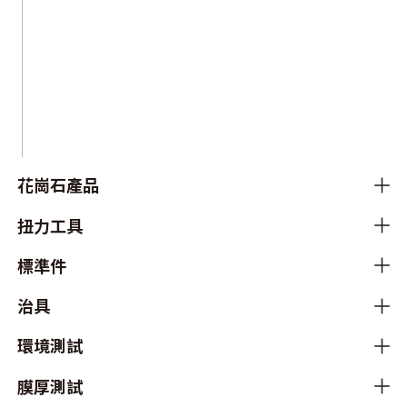
花崗石產品
扭力工具
標準件
治具
環境測試
膜厚測試