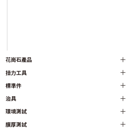
花崗石產品
扭力工具
標準件
治具
環境測試
膜厚測試