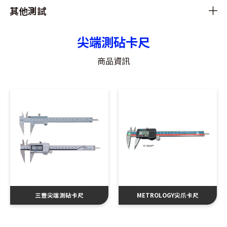
其他測試
尖端測砧卡尺
商品資訊
三豐尖端測砧卡尺
METROLOGY尖爪卡尺