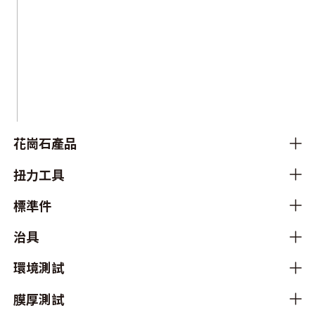
花崗石產品
扭力工具
標準件
治具
環境測試
膜厚測試