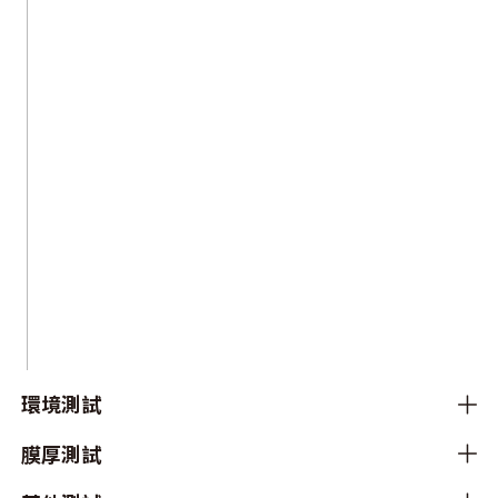
環境測試
膜厚測試